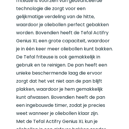
friteuse is voorzien van geavanceerde
technologie die zorgt voor een
gelijkmatige verdeling van de hitte,
waardoor je oliebollen perfect gebakken
worden. Bovendien heeft de Tefal Actifry
Genius XL een grote capaciteit, waardoor
je in één keer meer oliebollen kunt bakken.
De
Tefal friteuse
is ook gemakkelijk in
gebruik en te reinigen. De pan heeft een
unieke beschermende laag die ervoor
zorgt dat het vet niet aan de pan blijft
plakken, waardoor je hem gemakkelijk
kunt afwassen. Bovendien heeft de pan
een ingebouwde timer, zodat je precies
weet wanneer je oliebollen klaar zijn.
Met de Tefal Actifry Genius XL kun je