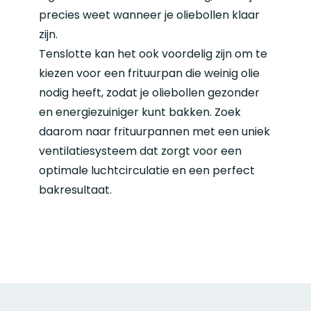
precies weet wanneer je oliebollen klaar
zijn.
Tenslotte kan het ook voordelig zijn om te
kiezen voor een frituurpan die weinig olie
nodig heeft, zodat je oliebollen gezonder
en energiezuiniger kunt bakken. Zoek
daarom naar frituurpannen met een uniek
ventilatiesysteem dat zorgt voor een
optimale luchtcirculatie en een perfect
bakresultaat.