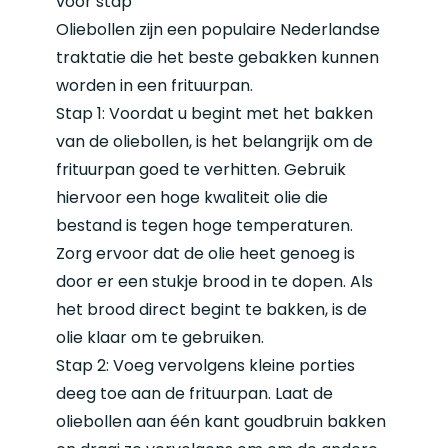
voor stap
Oliebollen zijn een populaire Nederlandse
traktatie die het beste gebakken kunnen
worden in een frituurpan.
Stap 1: Voordat u begint met het bakken
van de oliebollen, is het belangrijk om de
frituurpan goed te verhitten. Gebruik
hiervoor een hoge kwaliteit olie die
bestand is tegen hoge temperaturen.
Zorg ervoor dat de olie heet genoeg is
door er een stukje brood in te dopen. Als
het brood direct begint te bakken, is de
olie klaar om te gebruiken.
Stap 2: Voeg vervolgens kleine porties
deeg toe aan de frituurpan. Laat de
oliebollen aan één kant goudbruin bakken