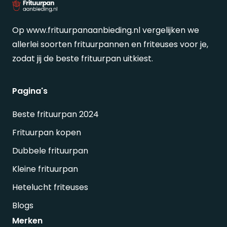
Op www.frituurpanaanbieding.nl vergelijken we
allerlei soorten frituurpannen en friteuses voor je,
zodat jij de beste frituurpan uitkiest.
Pagina's
Beste frituurpan 2024
Frituurpan kopen
Dubbele frituurpan
Kleine frituurpan
Hetelucht friteuses
Blogs
Merken