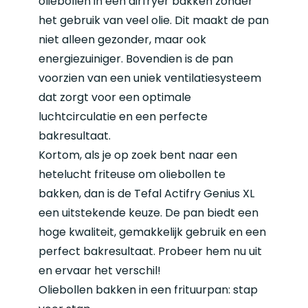
oliebollen in een airfryer bakken zonder
het gebruik van veel olie. Dit maakt de pan
niet alleen gezonder, maar ook
energiezuiniger. Bovendien is de pan
voorzien van een uniek ventilatiesysteem
dat zorgt voor een optimale
luchtcirculatie en een perfecte
bakresultaat.
Kortom, als je op zoek bent naar een
hetelucht friteuse om oliebollen te
bakken, dan is de Tefal Actifry Genius XL
een uitstekende keuze. De pan biedt een
hoge kwaliteit, gemakkelijk gebruik en een
perfect bakresultaat. Probeer hem nu uit
en ervaar het verschil!
Oliebollen bakken in een frituurpan: stap