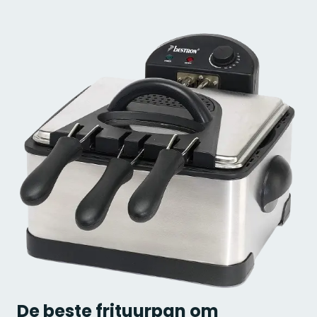
De beste frituurpan om