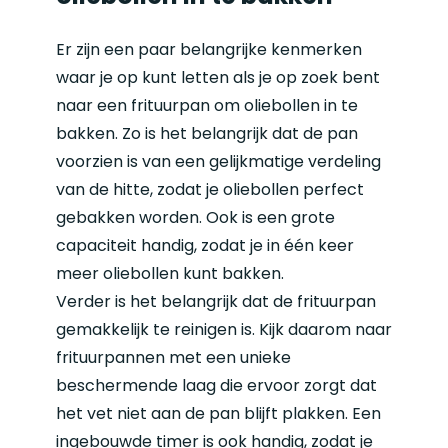
Er zijn een paar belangrijke kenmerken
waar je op kunt letten als je op zoek bent
naar een
frituurpan
om oliebollen in te
bakken. Zo is het belangrijk dat de pan
voorzien is van een gelijkmatige verdeling
van de hitte, zodat je oliebollen perfect
gebakken worden. Ook is een grote
capaciteit handig, zodat je in één keer
meer oliebollen kunt bakken.
Verder is het belangrijk dat de frituurpan
gemakkelijk te reinigen is. Kijk daarom naar
frituurpannen met een unieke
beschermende laag die ervoor zorgt dat
het vet niet aan de pan blijft plakken. Een
ingebouwde timer is ook handig, zodat je