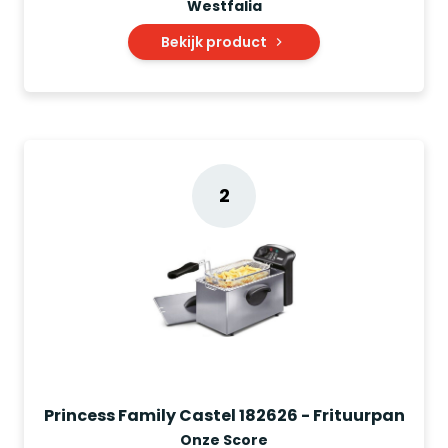
Westfalia
Bekijk product
2
Princess Family Castel 182626 - Frituurpan
Onze Score