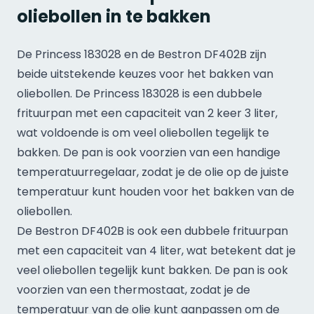
oliebollen in te bakken
De
Princess 183028
en de
Bestron DF402B
zijn
beide uitstekende keuzes voor het bakken van
oliebollen. De Princess 183028 is een
dubbele
frituurpan
met een capaciteit van 2 keer 3 liter,
wat voldoende is om veel oliebollen tegelijk te
bakken. De pan is ook voorzien van een handige
temperatuurregelaar, zodat je de olie op de juiste
temperatuur kunt houden voor het bakken van de
oliebollen.
De Bestron DF402B is ook een dubbele frituurpan
met een capaciteit van 4 liter, wat betekent dat je
veel oliebollen tegelijk kunt bakken. De pan is ook
voorzien van een thermostaat, zodat je de
temperatuur van de olie kunt aanpassen om de