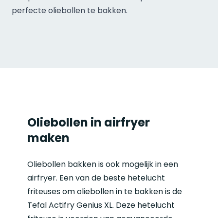
perfecte oliebollen te bakken.
Oliebollen in airfryer
maken
Oliebollen bakken is ook mogelijk in een
airfryer. Een van de beste
hetelucht
friteuses
om oliebollen in te bakken is de
Tefal Actifry Genius XL
. Deze hetelucht